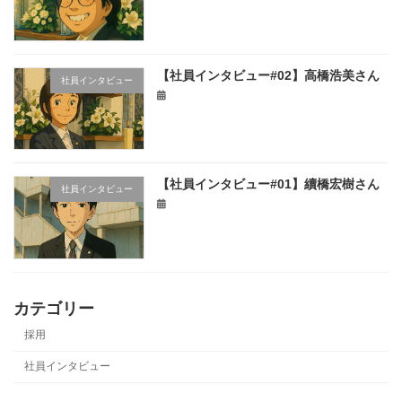
【社員インタビュー#02】高橋浩美さん
社員インタビュー
【社員インタビュー#01】續橋宏樹さん
社員インタビュー
カテゴリー
採用
社員インタビュー