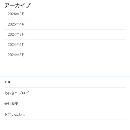
アーカイブ
2026年2月
2025年4月
2024年9月
2024年5月
2024年3月
TOP
あおきのブログ
会社概要
お問い合わせ