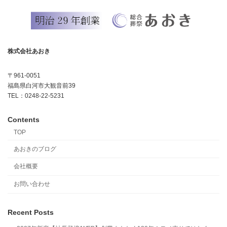
株式会社あおき
〒961-0051
福島県白河市大観音前39
TEL：0248-22-5231
Contents
TOP
あおきのブログ
会社概要
お問い合わせ
Recent Posts